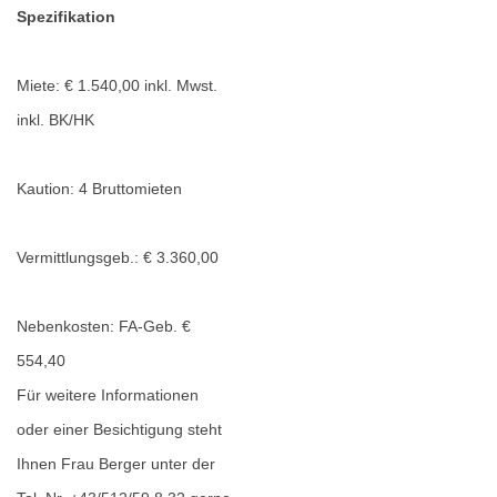
Spezifikation
Miete: € 1.540,00 inkl. Mwst.
inkl. BK/HK
Kaution: 4 Bruttomieten
Vermittlungsgeb.: € 3.360,00
Nebenkosten: FA-Geb. €
554,40
Für weitere Informationen
oder einer Besichtigung steht
Ihnen Frau Berger unter der