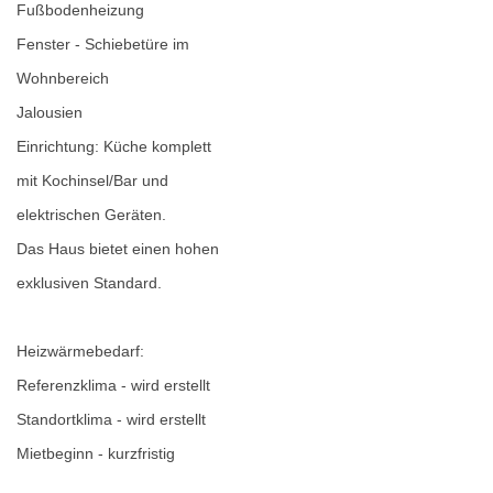
Fußbodenheizung
Fenster - Schiebetüre im
Wohnbereich
Jalousien
Einrichtung: Küche komplett
mit Kochinsel/Bar und
elektrischen Geräten.
Das Haus bietet einen hohen
exklusiven Standard.
Heizwärmebedarf:
Referenzklima - wird erstellt
Standortklima - wird erstellt
Mietbeginn - kurzfristig