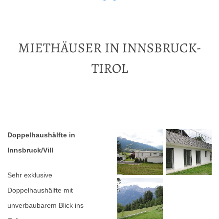
MIETHÄUSER IN INNSBRUCK-
TIROL
Doppelhaushälfte in
Innsbruck/Vill
Sehr exklusive
Doppelhaushälfte mit
unverbaubarem Blick ins