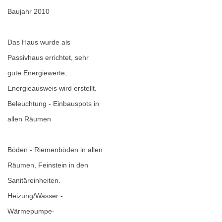
Baujahr 2010
Das Haus wurde als
Passivhaus errichtet, sehr
gute Energiewerte,
Energieausweis wird erstellt.
Beleuchtung - Einbauspots in
allen Räumen
Böden - Riemenböden in allen
Räumen, Feinstein in den
Sanitäreinheiten.
Heizung/Wasser -
Wärmepumpe-