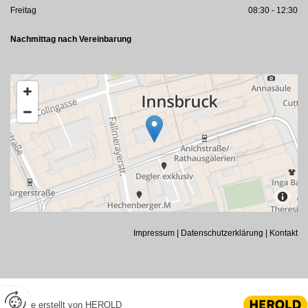
Freitag
08:30 - 12:30
Nachmittag nach Vereinbarung
Impressum
|
Datenschutzerklärung
|
Kontakt
Website erstellt von HEROLD