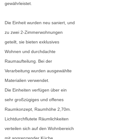
gewährleistet.
Die Einheit wurden neu saniert, und
zu zwei 2-Zimmerwohnungen
geteilt, sie bieten exklusives
Wohnen und durchdachte
Raumaufteilung. Bei der
Verarbeitung wurden ausgewählte
Materialien verwendet.
Die Einheiten verfügen über ein
sehr großzügiges und offenes
Raumkonzept, Raumhöhe 2,70m.
Lichtdurchflutete Räumlichkeiten
verteilen sich auf den Wohnbereich
mit angrenzender Küche,