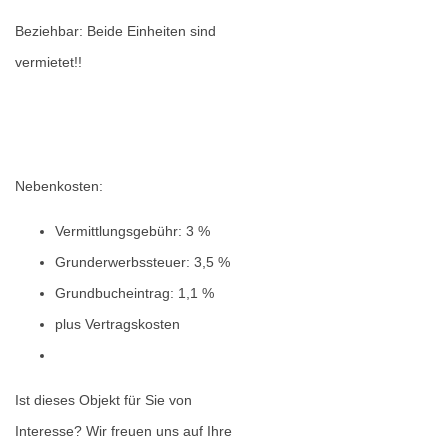
Beziehbar: Beide Einheiten sind
vermietet!!
Nebenkosten:
Vermittlungsgebühr: 3 %
Grunderwerbssteuer: 3,5 %
Grundbucheintrag: 1,1 %
plus Vertragskosten
Ist dieses Objekt für Sie von
Interesse? Wir freuen uns auf Ihre