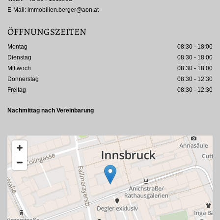
E-Mail:
immobilien.berger@aon.at
ÖFFNUNGSZEITEN
Montag
08:30 - 18:00
Dienstag
08:30 - 18:00
Mittwoch
08:30 - 18:00
Donnerstag
08:30 - 12:30
Freitag
08:30 - 12:30
Nachmittag nach Vereinbarung