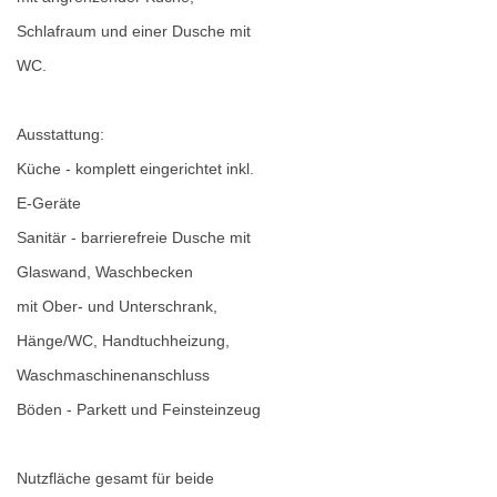
Schlafraum und einer Dusche mit
WC.
Ausstattung:
Küche - komplett eingerichtet inkl.
E-Geräte
Sanitär - barrierefreie Dusche mit
Glaswand, Waschbecken
mit Ober- und Unterschrank,
Hänge/WC, Handtuchheizung,
Waschmaschinenanschluss
Böden - Parkett und Feinsteinzeug
Nutzfläche gesamt für beide