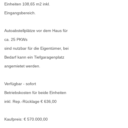
Einheiten 108,65 m2 inkl.
Eingangsbereich.
Autoabstellplätze vor dem Haus für
ca. 25 PKWs
sind nutzbar für die Eigentümer, bei
Bedarf kann ein Tiefgaragenplatz
angemietet werden.
Verfügbar - sofort
Betriebskosten für beide Einheiten
inkl. Rep.-Rücklage € 636,00
Kaufpreis: € 570.000,00