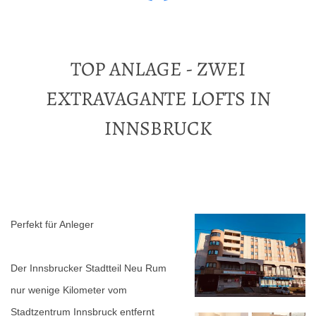
TOP ANLAGE - ZWEI
EXTRAVAGANTE LOFTS IN
INNSBRUCK
Perfekt für Anleger
Der Innsbrucker Stadtteil Neu Rum
nur wenige Kilometer vom
Stadtzentrum Innsbruck entfernt