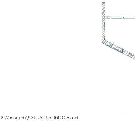
€/ Wasser 67,53€ Ust 95,96€ Gesamt