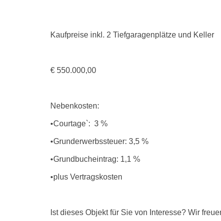
Kaufpreise inkl. 2 Tiefgaragenplätze und Keller
€ 550.000,00
Nebenkosten:
•Courtage`: 3 %
•Grunderwerbssteuer: 3,5 %
•Grundbucheintrag: 1,1 %
•plus Vertragskosten
Ist dieses Objekt für Sie von Interesse? Wir fre