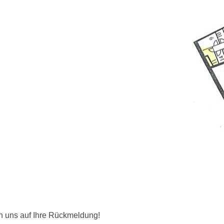
uen uns auf Ihre Rückmeldung!