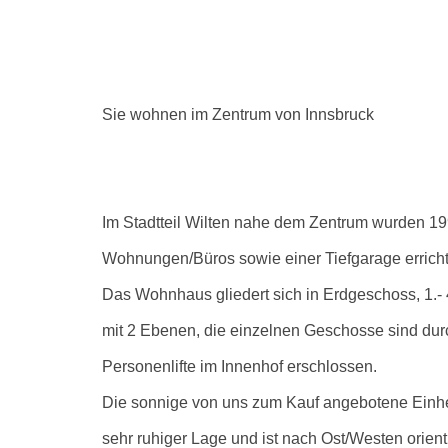
Sie wohnen im Zentrum von Innsbruck
Im Stadtteil Wilten nahe dem Zentrum wurden 1
Wohnungen/Büros sowie einer Tiefgarage erricht
Das Wohnhaus gliedert sich in Erdgeschoss, 1.-
mit 2 Ebenen, die einzelnen Geschosse sind dur
Personenlifte im Innenhof erschlossen.
Die sonnige von uns zum Kauf angebotene Einhei
sehr ruhiger Lage und ist nach Ost/Westen orienti