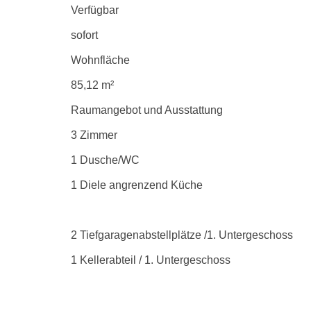
Verfügbar
sofort
Wohnfläche
85,12 m²
Raumangebot und Ausstattung
3 Zimmer
1 Dusche/WC
1 Diele angrenzend Küche
2 Tiefgaragenabstellplätze /1. Untergeschoss
1 Kellerabteil / 1. Untergeschoss